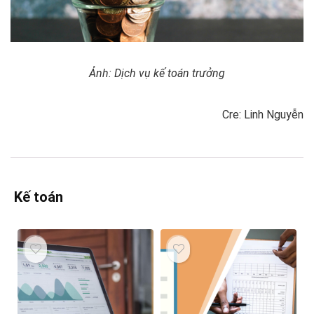
Ảnh: Dịch vụ kế toán trưởng
Cre: Linh Nguyễn
Kế toán