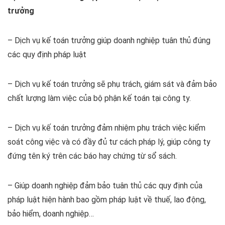
trưởng
– Dịch vụ kế toán trưởng giúp doanh nghiệp tuân thủ đúng
các quy định pháp luật
– Dịch vụ kế toán trưởng sẽ phụ trách, giám sát và đảm bảo
chất lượng làm việc của bộ phận kế toán tại công ty.
– Dịch vụ kế toán trưởng đảm nhiệm phụ trách việc kiểm
soát công việc và có đầy đủ tư cách pháp lý, giúp công ty
đứng tên ký trên các báo hay chứng từ sổ sách.
– Giúp doanh nghiệp đảm bảo tuân thủ các quy định của
pháp luật hiện hành bao gồm pháp luật về thuế, lao động,
bảo hiểm, doanh nghiệp…