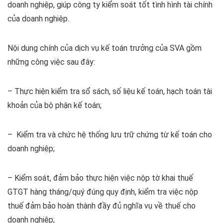
doanh nghiệp, giúp công ty kiểm soát tốt tình hình tài chính
của doanh nghiệp.
Nội dung chính của dịch vụ kế toán trưởng của SVA gồm
những công việc sau đây:
– Thực hiện kiểm tra sổ sách, số liệu kế toán, hạch toán tài
khoản của bộ phận kế toán;
– Kiểm tra và chức hệ thống lưu trữ chứng từ kế toán cho
doanh nghiệp;
– Kiểm soát, đảm bảo thực hiện việc nộp tờ khai thuế
GTGT hàng tháng/quý đúng quy định, kiểm tra việc nộp
thuế đảm bảo hoàn thành đầy đủ nghĩa vụ về thuế cho
doanh nghiệp;