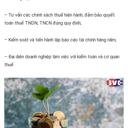
– Tư vấn các chính sách thuế hiện hành, đảm bảo quyết
toán thuế TNDN, TNCN đúng quy định;
– Kiểm soát và tiến hành lập báo cáo tài chính hàng năm;
– Đại diện doanh nghiệp làm việc với kiểm toán và cơ quan
thuế