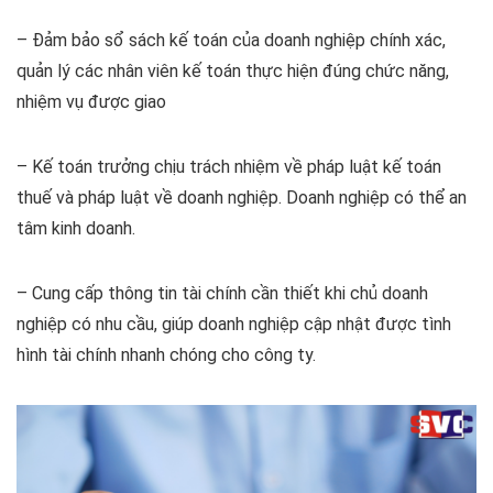
– Đảm bảo sổ sách kế toán của doanh nghiệp chính xác,
quản lý các nhân viên kế toán thực hiện đúng chức năng,
nhiệm vụ được giao
– Kế toán trưởng chịu trách nhiệm về pháp luật kế toán
thuế và pháp luật về doanh nghiệp. Doanh nghiệp có thể an
tâm kinh doanh.
– Cung cấp thông tin tài chính cần thiết khi chủ doanh
nghiệp có nhu cầu, giúp doanh nghiệp cập nhật được tình
hình tài chính nhanh chóng cho công ty.