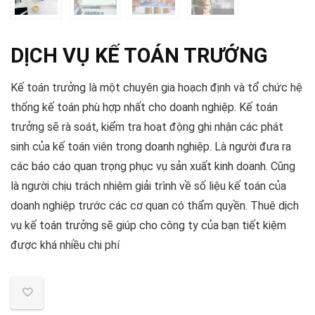
DỊCH VỤ KẾ TOÁN TRƯỞNG
Kế toán trưởng là một chuyên gia hoạch định và tổ chức hệ
thống kế toán phù hợp nhất cho doanh nghiệp. Kế toán
trưởng sẽ rà soát, kiểm tra hoạt động ghi nhận các phát
sinh của kế toán viên trong doanh nghiệp. Là người đưa ra
các báo cáo quan trọng phục vụ sản xuất kinh doanh. Cũng
là người chịu trách nhiệm giải trình về số liệu kế toán của
doanh nghiệp trước các cơ quan có thẩm quyền. Thuê dịch
vụ kế toán trưởng sẽ giúp cho công ty của bạn tiết kiệm
được khá nhiều chi phí