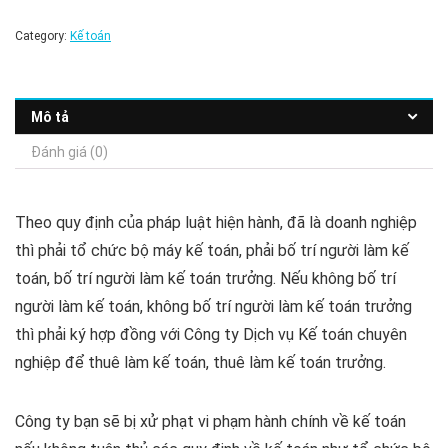
Category:
Kế toán
Mô tả
Đánh giá (0)
Theo quy định của pháp luật hiện hành, đã là doanh nghiệp
thì phải tổ chức bộ máy kế toán, phải bố trí người làm kế
toán, bố trí người làm kế toán trưởng. Nếu không bố trí
người làm kế toán, không bố trí người làm kế toán trưởng
thì phải ký hợp đồng với Công ty Dịch vụ Kế toán chuyên
nghiệp để thuê làm kế toán, thuê làm kế toán trưởng.
Công ty bạn sẽ bị xử phạt vi phạm hành chính về kế toán