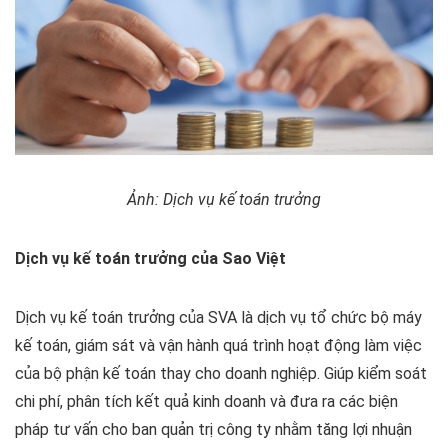
Ảnh: Dịch vụ kế toán trưởng
Dịch vụ kế toán trưởng của Sao Việt
Dịch vụ kế toán trưởng của SVA là dịch vụ tổ chức bộ máy
kế toán, giám sát và vận hành quá trình hoạt động làm việc
của bộ phận kế toán thay cho doanh nghiệp. Giúp kiểm soát
chi phí, phân tích kết quả kinh doanh và đưa ra các biện
pháp tư vấn cho ban quản trị công ty nhằm tăng lợi nhuận