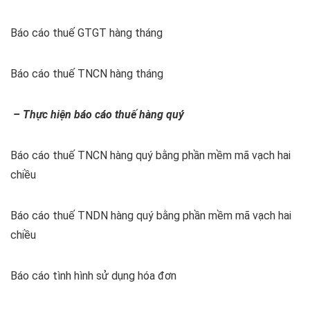
Báo cáo thuế GTGT hàng tháng
Báo cáo thuế TNCN hàng tháng
– Thực hiện báo cáo thuế hàng quý
Báo cáo thuế TNCN hàng quý bằng phần mềm mã vạch hai
chiều
Báo cáo thuế TNDN hàng quý bằng phần mềm mã vạch hai
chiều
Báo cáo tình hình sử dụng hóa đơn