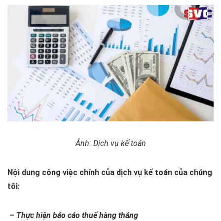
Ảnh: Dịch vụ kế toán
Nội dung công việc chính của dịch vụ kế toán của chúng
tôi:
– Thực hiện báo cáo thuế hàng tháng