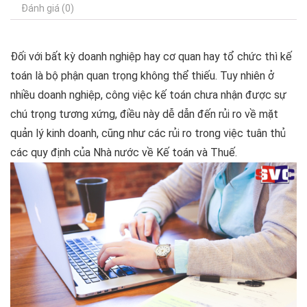
Đánh giá (0)
Đối với bất kỳ doanh nghiệp hay cơ quan hay tổ chức thì kế
toán là bộ phận quan trọng không thể thiếu. Tuy nhiên ở
nhiều doanh nghiệp, công việc kế toán chưa nhận được sự
chú trọng tương xứng, điều này dễ dẫn đến rủi ro về mặt
quản lý kinh doanh, cũng như các rủi ro trong việc tuân thủ
các quy định của Nhà nước về Kế toán và Thuế.