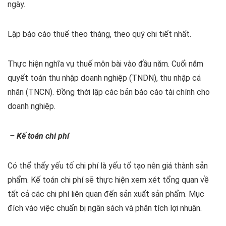
ngày.
Lập báo cáo thuế theo tháng, theo quý chi tiết nhất.
Thực hiện nghĩa vụ thuế môn bài vào đầu năm. Cuối năm
quyết toán thu nhập doanh nghiệp (TNDN), thu nhập cá
nhân (TNCN). Đồng thời lập các bản báo cáo tài chính cho
doanh nghiệp.
– Kế toán chi phí
Có thể thấy yếu tố chi phí là yếu tố tạo nên giá thành sản
phẩm. Kế toán chi phí sẽ thực hiện xem xét tổng quan về
tất cả các chi phí liên quan đến sản xuất sản phẩm. Mục
đích vào việc chuẩn bị ngân sách và phân tích lợi nhuận.