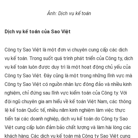
Ảnh: Dịch vụ kế toán
Dịch vụ kế toán của Sao Việt
Công ty Sao Việt là một đơn vị chuyên cung cấp các dịch
vụ kế toán. Trong suốt quá trình phát triển của Công ty, dịch
vụ kế toán luôn được duy trì là một hoạt động chủ yếu của
Công ty Sao Việt. Đây cũng là một trong những lĩnh vực mà
Công ty Sao Việt có nguồn nhân lực đông đảo và nhiều kinh
nghiệm, chỉ đứng sau lĩnh vực kiểm toán của Công ty. Với
đội ngũ chuyên gia am hiểu về kế toán Việt Nam, các thông
lệ kế toán Quốc tế, nhiều năm kinh nghiệm làm việc thực
tiển tại các doanh nghiệp, dịch vụ kế toán do Công ty Sao
Việt cung cấp luôn đảm bảo chất lượng và làm hài lòng các
khách hàng. Các dịch vụ kế toán mà Công ty Sao Việt cung