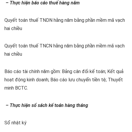
– Thực hiện báo cáo thuế hàng năm
Quyết toán thuế TNDN hằng năm bằng phần mềm mã vạch
hai chiều
Quyết toán thuế TNCN hằng năm bằng phần mềm mã vạch
hai chiều
Báo cáo tài chính năm gồm: Bảng cân đối kế toán; Kết quả
hoạt động kinh doanh; Báo cáo lưu chuyển tiền tệ; Thuyết
minh BCTC.
– Thực hiện sổ sách kế toán hàng tháng
Sổ nhật ký