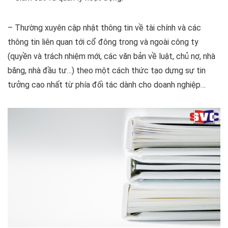
– Thường xuyên cập nhật thông tin về tài chính và các
thông tin liên quan tới cổ đông trong và ngoài công ty
(quyền và trách nhiệm mới, các văn bản về luật, chủ nợ, nhà
băng, nhà đầu tư…) theo một cách thức tạo dựng sự tin
tưởng cao nhất từ phía đối tác dành cho doanh nghiệp…