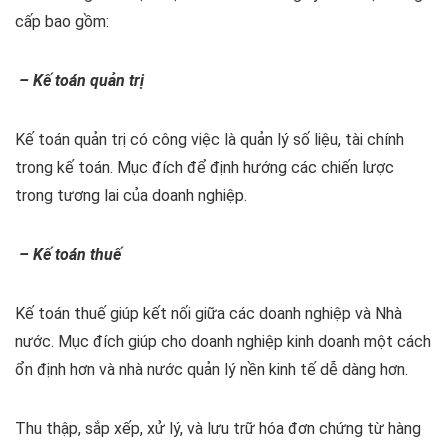
cấp bao gồm:
– Kế toán quản trị
Kế toán quản trị có công việc là quản lý số liệu, tài chính
trong kế toán. Mục đích để định hướng các chiến lược
trong tương lai của doanh nghiệp.
– Kế toán thuế
Kế toán thuế giúp kết nối giữa các doanh nghiệp và Nhà
nước. Mục đích giúp cho doanh nghiệp kinh doanh một cách
ổn định hơn và nhà nước quản lý nền kinh tế dễ dàng hơn.
Thu thập, sắp xếp, xử lý, và lưu trữ hóa đơn chứng từ hàng