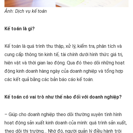
Ảnh: Dịch vụ kế toán
Kế toán là gì?
Kế toán là quá trình thu thập, xử lý, kiểm tra, phân tích và
cung cấp thông tin kinh tế, tài chính dưới hình thức giá trị,
hiện vật và thời gian lao động. Qua đó theo dõi những hoạt
động kinh doanh hàng ngày của doanh nghiệp và tổng hợp
các kết quả bằng các bản báo cáo kế toán.
Kế toán có vai trò như thế nào đối với doanh nghiệp?
– Giúp cho doanh nghiệp theo dõi thường xuyên tình hình
hoạt động sản xuất kinh doanh của mình: quá trình sản xuất,
theo dõi thị trường… Nhờ đó, người quản lý điều hành trôi