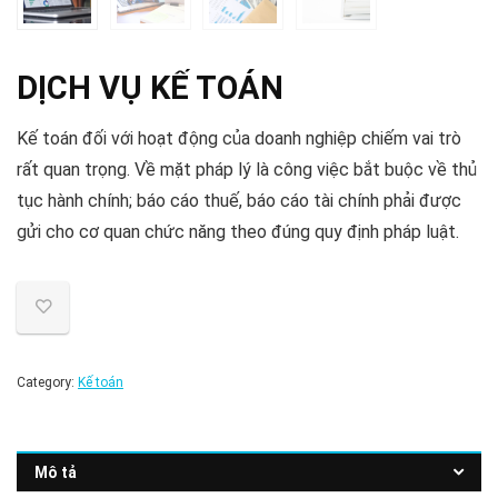
DỊCH VỤ KẾ TOÁN
Kế toán đối với hoạt động của doanh nghiệp chiếm vai trò
rất quan trọng. Về mặt pháp lý là công việc bắt buộc về thủ
tục hành chính; báo cáo thuế, báo cáo tài chính phải được
gửi cho cơ quan chức năng theo đúng quy định pháp luật.
Category:
Kế toán
Mô tả