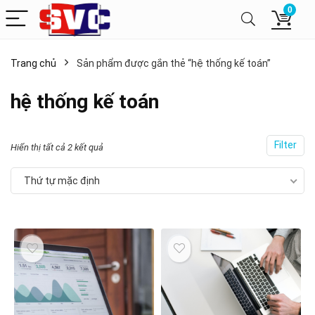
0
Trang chủ
Sản phẩm được gắn thẻ “hệ thống kế toán”
hệ thống kế toán
Filter
Hiển thị tất cả 2 kết quả
Thứ tự mặc định