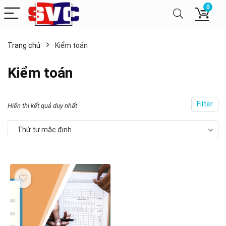
0
Trang chủ
Kiểm toán
Kiểm toán
Filter
Hiển thị kết quả duy nhất
Thứ tự mặc định