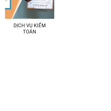
DỊCH VỤ KIỂM
TOÁN