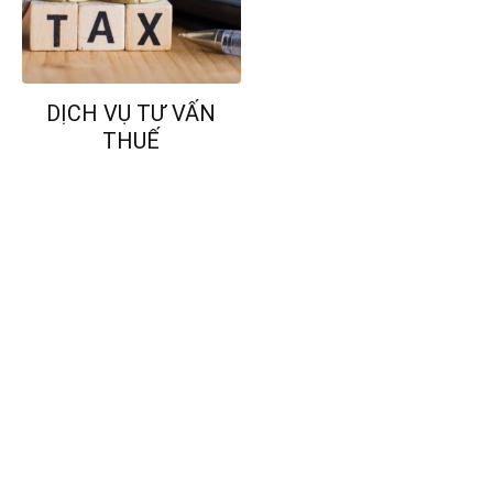
DỊCH VỤ TƯ VẤN
THUẾ