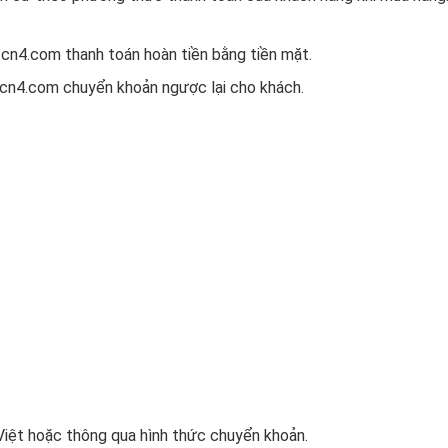
tcn4.com thanh toán hoàn tiền bằng tiền mặt.
tcn4.com chuyển khoản ngược lại cho khách.
iệt hoặc thông qua hình thức chuyển khoản.