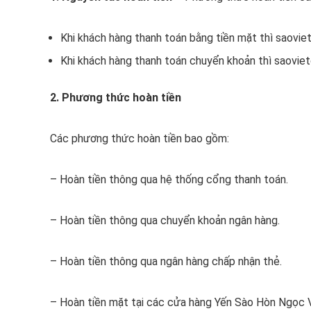
Khi khách hàng thanh toán bằng tiền mặt thì saovie
Khi khách hàng thanh toán chuyển khoản thì saovie
2. Phương thức hoàn tiền
Các phương thức hoàn tiền bao gồm:
– Hoàn tiền thông qua hệ thống cổng thanh toán.
– Hoàn tiền thông qua chuyển khoản ngân hàng.
– Hoàn tiền thông qua ngân hàng chấp nhận thẻ.
– Hoàn tiền mặt tại các cửa hàng Yến Sào Hòn Ngọc V