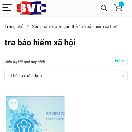
0
Trang chủ
Sản phẩm được gắn thẻ “tra bảo hiểm xã hội”
tra bảo hiểm xã hội
Filter
Hiển thị kết quả duy nhất
Thứ tự mặc định